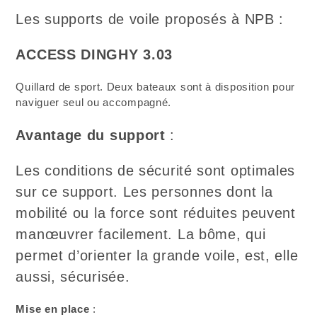
Les supports de voile proposés à NPB :
ACCESS DINGHY 3.03
Quillard de sport. Deux bateaux sont à disposition pour
naviguer seul ou accompagné.
Avantage du support
:
Les conditions de sécurité sont optimales
sur ce support. Les personnes dont la
mobilité ou la force sont réduites peuvent
manœuvrer facilement. La bôme, qui
permet d’orienter la grande voile, est, elle
aussi, sécurisée.
Mise en place
: