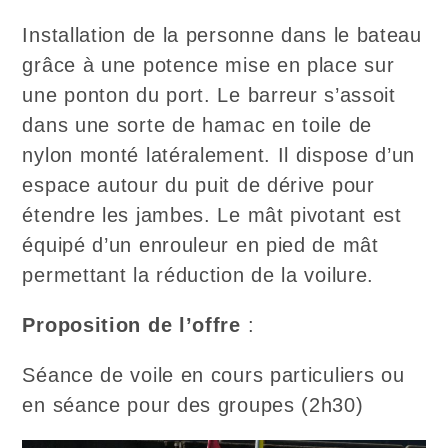
Installation de la personne dans le bateau
grâce à une potence mise en place sur
une ponton du port. Le barreur s’assoit
dans une sorte de hamac en toile de
nylon monté latéralement. Il dispose d’un
espace autour du puit de dérive pour
étendre les jambes. Le mât pivotant est
équipé d’un enrouleur en pied de mât
permettant la réduction de la voilure.
Proposition de l’offre
:
Séance de voile en cours particuliers ou
en séance pour des groupes (2h30)