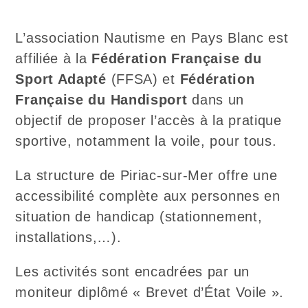
L’association Nautisme en Pays Blanc est
affiliée à la
Fédération Française du
Sport Adapté
(FFSA) et
Fédération
Française du Handisport
dans un
objectif de proposer l’accès à la pratique
sportive, notamment la voile, pour tous.
La structure de Piriac-sur-Mer offre une
accessibilité complète aux personnes en
situation de handicap (stationnement,
installations,…).
Les activités sont encadrées par un
moniteur diplômé « Brevet d’État Voile ».