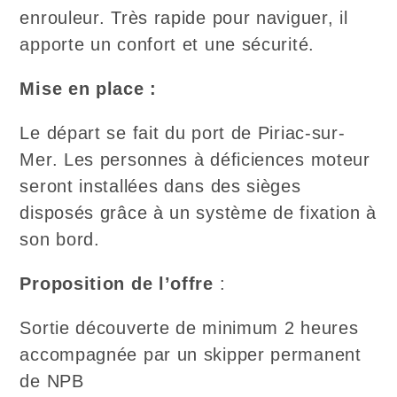
enrouleur. Très rapide pour naviguer, il
apporte un confort et une sécurité.
Mise en place :
Le départ se fait du port de Piriac-sur-
Mer. Les personnes à déficiences moteur
seront installées dans des sièges
disposés grâce à un système de fixation à
son bord.
Proposition de l’offre
:
Sortie découverte de minimum 2 heures
accompagnée par un skipper permanent
de NPB