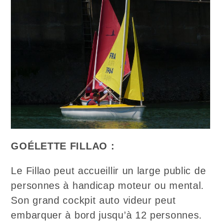
GOÉLETTE FILLAO :
Le Fillao peut accueillir un large public de
personnes à handicap moteur ou mental.
Son grand cockpit auto videur peut
embarquer à bord jusqu’à 12 personnes.