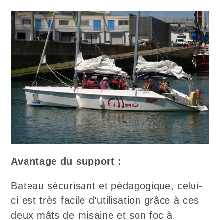
Avantage du support :
Bateau sécurisant et pédagogique, celui-
ci est très facile d’utilisation grâce à ces
deux mâts de misaine et son foc à