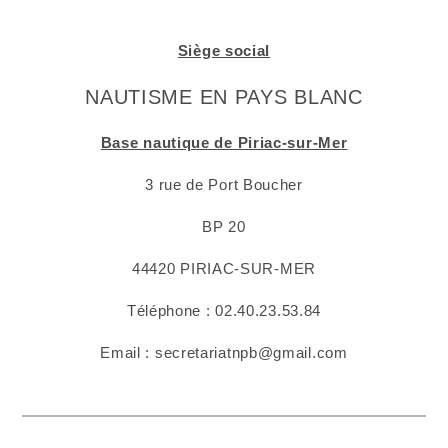
Siège social
NAUTISME EN PAYS BLANC
Base nautique de P
iriac-sur-Mer
3 rue de Port Boucher
BP 20
44420 PIRIAC-SUR-MER
Téléphone : 02.40.23.53.84
Email : secretariatnpb@gmail.com