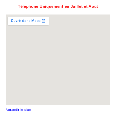
Téléphone Uniquement en Juillet et Août
Agrandir le plan