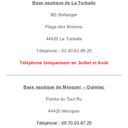
Base nautique de La Turballe
BD Bellanger
Plage des Bretons
44420 La Turballe
Téléphone : 02.40.62.89.20
Téléphone Uniquement en Juillet et Août
Base nautique de Mesquer – Quimiac
Pointe du Toul Ru
44420 Mesquer
Téléphone : 09.70.03.67.25