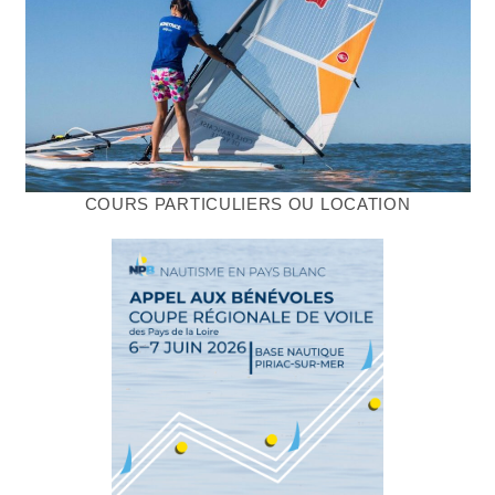
COURS PARTICULIERS OU LOCATION