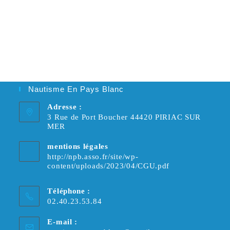
Nautisme En Pays Blanc
Adresse :
3 Rue de Port Boucher 44420 PIRIAC SUR
MER
mentions légales
http://npb.asso.fr/site/wp-
content/uploads/2023/04/CGU.pdf
Téléphone :
02.40.23.53.84
E-mail :