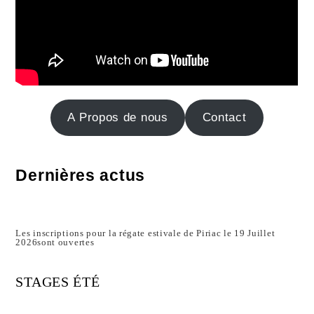
A Propos de nous
Contact
Dernières actus
Les inscriptions pour la régate estivale de Piriac le 19 Juillet
2026sont ouvertes
STAGES ÉTÉ