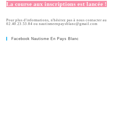
La course aux inscriptions est lancée !
Pour plus d'informations, n'hésitez pas à nous contacter au
02.40.23.53.84 ou nautismeenpaysblanc@gmail.com
Facebook Nautisme En Pays Blanc