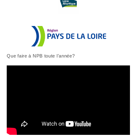
Que faire à NPB toute l’année?