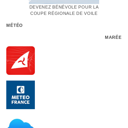
DEVENEZ BÉNÉVOLE POUR LA
COUPE RÉGIONALE DE VOILE
MÉTÉO
MARÉE