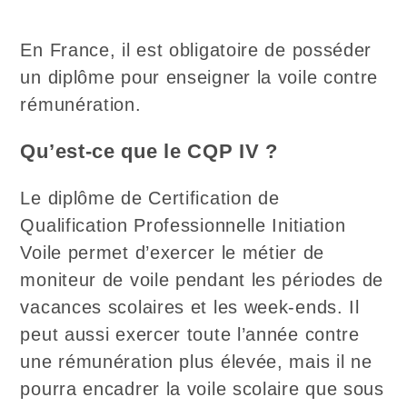
En France, il est obligatoire de posséder
un diplôme pour enseigner la voile contre
rémunération.
Qu’est-ce que le CQP IV ?
Le diplôme de Certification de
Qualification Professionnelle Initiation
Voile permet d’exercer le métier de
moniteur de voile pendant les périodes de
vacances scolaires et les week-ends. Il
peut aussi exercer toute l’année contre
une rémunération plus élevée, mais il ne
pourra encadrer la voile scolaire que sous