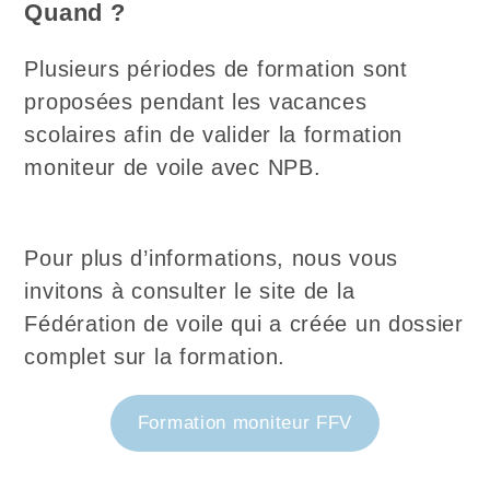
Quand ?
Plusieurs périodes de formation sont
proposées pendant les vacances
scolaires afin de valider la formation
moniteur de voile avec NPB.
Pour plus d’informations, nous vous
invitons à consulter le site de la
Fédération de voile qui a créée un dossier
complet sur la formation.
Formation moniteur FFV