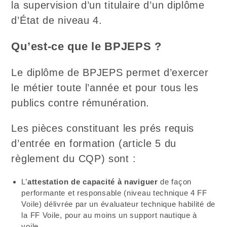
la supervision d’un titulaire d’un diplôme
d’État de niveau 4.
Qu’est-ce que le BPJEPS ?
Le diplôme de BPJEPS permet d’exercer
le métier toute l’année et pour tous les
publics contre rémunération.
Les pièces constituant les prés requis
d’entrée en formation (article 5 du
règlement du CQP) sont :
L’
attestation de capacité à naviguer
de façon
performante et responsable (niveau technique 4 FF
Voile) délivrée par un évaluateur technique habilité de
la FF Voile, pour au moins un support nautique à
voile.