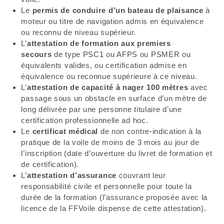
Le
permis de conduire d’un bateau de plaisance
à
moteur ou titre de navigation admis en équivalence
ou reconnu de niveau supérieur.
L’
attestation de formation aux premiers
secours
de type PSC1 ou AFPS ou PSMER ou
équivalents valides, ou certification admise en
équivalence ou reconnue supérieure à ce niveau.
L’
attestation de capacité à nager 100 mètres
avec
passage sous un obstacle en surface d’un mètre de
long délivrée par une personne titulaire d’une
certification professionnelle ad hoc.
Le
certificat médical
de non contre-indication à la
pratique de la voile de moins de 3 mois au jour de
l’inscription (date d’ouverture du livret de formation et
de certification).
L’
attestation d’assurance
couvrant leur
responsabilité civile et personnelle pour toute la
durée de la formation (l’assurance proposée avec la
licence de la FFVoile dispense de cette attestation).