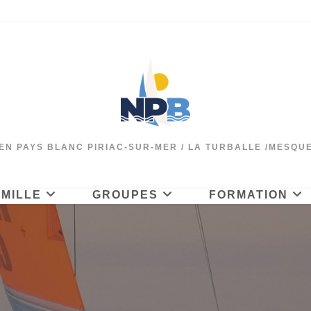
EN PAYS BLANC PIRIAC-SUR-MER / LA TURBALLE /MESQU
AMILLE
GROUPES
FORMATION