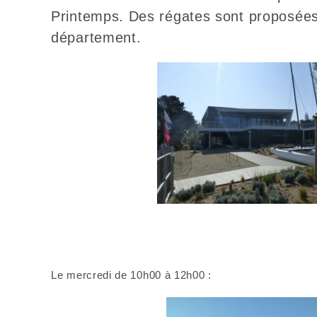
Printemps. Des régates sont proposées
département.
Le mercredi de 10h00 à 12h00 :