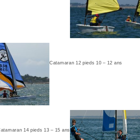
Catamaran 12 pieds 10 – 12 ans
atamaran 14 pieds 13 – 15 ans