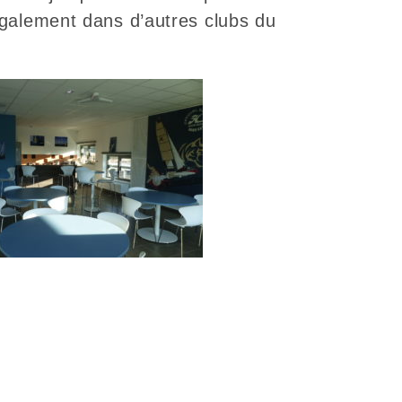
galement dans d’autres clubs du