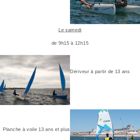
Le samedi
de 9h15 à 12h15
Dériveur à partir de 13 ans
Planche à voile 13 ans et plus