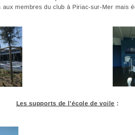
 aux membres du club à Piriac-sur-Mer mais é
Les supports de l’école de voile
: