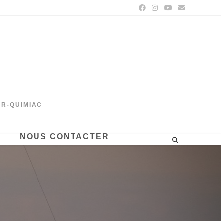
ER-QUIMIAC
NOUS CONTACTER