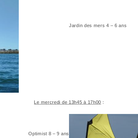
Jardin des mers 4 – 6 ans
Le mercredi de 13h45 à 17h00
:
Optimist 8 – 9 ans