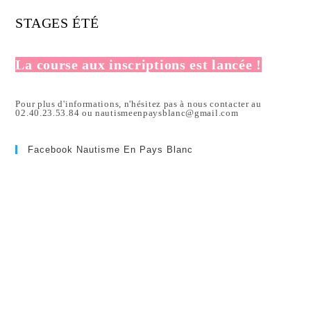
STAGES ÉTÉ
La course aux inscriptions est lancée !
Pour plus d'informations, n'hésitez pas à nous contacter au
02.40.23.53.84 ou nautismeenpaysblanc@gmail.com
Facebook Nautisme En Pays Blanc