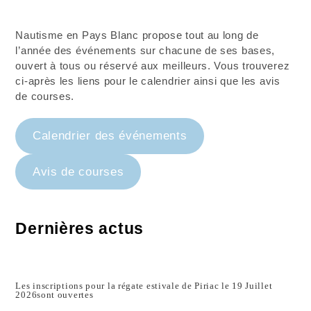
Nautisme en Pays Blanc propose tout au long de
l’année des événements sur chacune de ses bases,
ouvert à tous ou réservé aux meilleurs. Vous trouverez
ci-après les liens pour le calendrier ainsi que les avis
de courses.
Calendrier des événements
Avis de courses
Dernières actus
Les inscriptions pour la régate estivale de Piriac le 19 Juillet
2026sont ouvertes