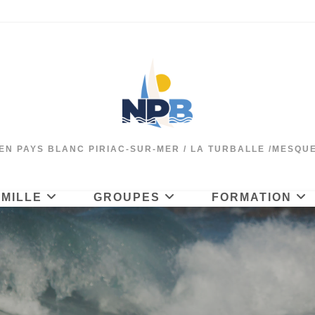
EN PAYS BLANC PIRIAC-SUR-MER / LA TURBALLE /MESQU
AMILLE
GROUPES
FORMATION