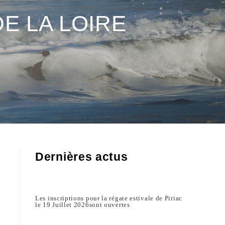
E LA LOIRE
Dernières actus
Les inscriptions pour la régate estivale de Piriac
le 19 Juillet 2026sont ouvertes