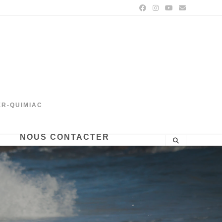
ER-QUIMIAC
NOUS CONTACTER