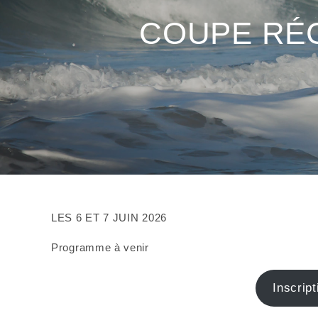
COUPE RÉG
LES 6 ET 7 JUIN 2026
Programme à venir
Inscrip