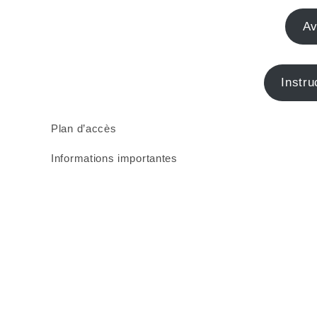
Av
Instru
Plan d’accès
Informations importantes